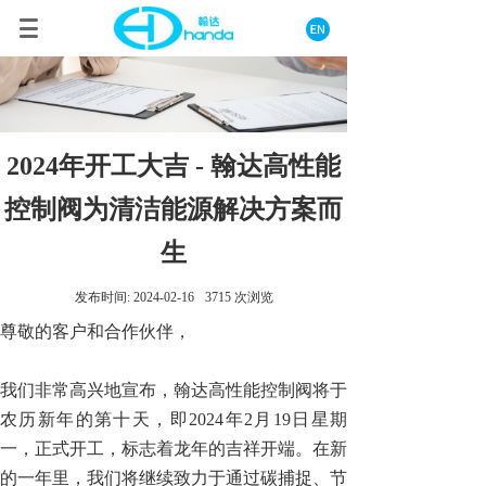
2024年开工大吉 - 翰达高性能
控制阀为清洁能源解决方案而
生
发布时间:
2024-02-16
3715
次浏览
尊敬的客户和合作伙伴，
我们非常高兴地宣布，翰达高性能控制阀将于
农历新年的第十天，即2024年2月19日星期
一，正式开工，标志着龙年的吉祥开端。在新
的一年里，我们将继续致力于通过碳捕捉、节