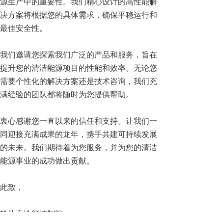
源生产中的重要性。我们精心设计的高性能解
决方案将根据您的具体需求，确保平稳运行和
最佳安全性。
我们邀请您探索我们广泛的产品和服务，旨在
提升您的清洁能源项目的性能和效率。无论您
需要个性化的解决方案还是技术咨询，我们充
满经验的团队都将随时为您提供帮助。
衷心感谢您一直以来的信任和支持。让我们一
同迎接充满成果的龙年，携手共建可持续发展
的未来。我们期待着为您服务，并为您的清洁
能源事业的成功做出贡献。
此致，
翰达高性能控制阀