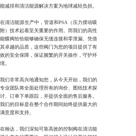
能减排和清洁能源解决方案为地球减轻负担。
在清洁能源生产中，管道和PSA（压力摆动吸
附）技术起着至关重要的作用。而我们的高性
能蝶阀恰恰能够确保无缝连接和零泄漏。凭借
其卓越的品质，这些阀门为您的项目提供了有
效的安全保障，保证频繁的开关操作，守护环
境。
我们非常高兴地通知您，从今天开始，我们的
专业团队将全面处理所有的询价、图纸技术探
讨、订单下单跟踪，并提供全面的售后服务。
我们的目标是在整个合作期间始终提供最大的
满意度和支持。
在翰达，我们深知可靠高效的控制阀在清洁能